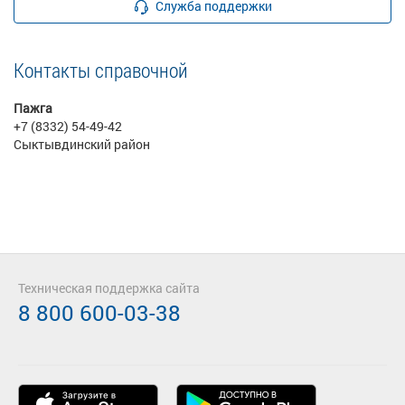
Служба поддержки
Контакты справочной
Пажга
+7 (8332) 54-49-42
Сыктывдинский район
Техническая поддержка сайта
8 800 600-03-38