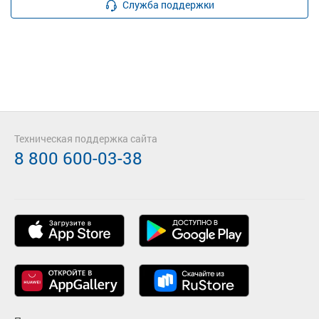
Служба поддержки
Техническая поддержка сайта
8 800 600-03-38