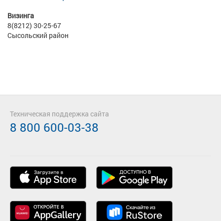
Визинга
8(8212) 30-25-67
Сысольский район
Техническая поддержка сайта
8 800 600-03-38