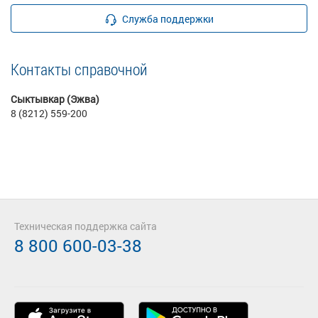
Служба поддержки
Контакты справочной
Сыктывкар (Эжва)
8 (8212) 559-200
Техническая поддержка сайта
8 800 600-03-38