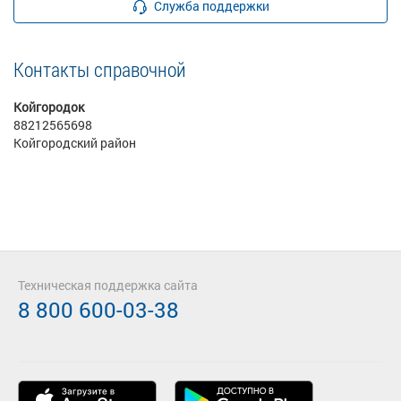
Служба поддержки
Контакты справочной
Койгородок
88212565698
Койгородский район
Техническая поддержка сайта
8 800 600-03-38