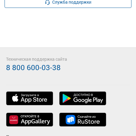
Служба поддержки
Техническая поддержка сайта
8 800 600-03-38