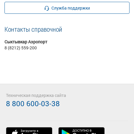
Служба поддержки
Контакты справочной
Сыктывкар Аэропорт
8 (8212) 559-200
Техническая поддержка сайта
8 800 600-03-38