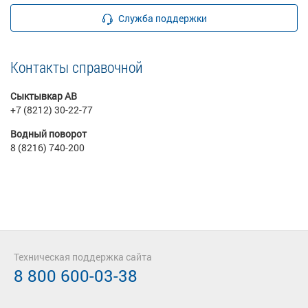
Служба поддержки
Контакты справочной
Сыктывкар АВ
+7 (8212) 30-22-77
Водный поворот
8 (8216) 740-200
Техническая поддержка сайта
8 800 600-03-38