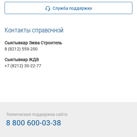
Служба поддержки
Контакты справочной
Сыктывкар Эжва Строитель
8 (8212) 559-200
Сыктывкар ЖДВ
+7 (8212) 30-22-77
Техническая поддержка сайта
8 800 600-03-38