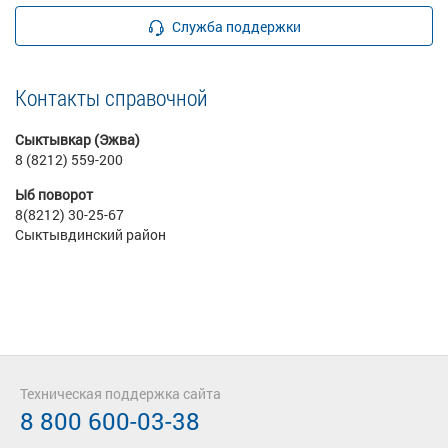
Служба поддержки
Контакты справочной
Сыктывкар (Эжва)
8 (8212) 559-200
Ыб поворот
8(8212) 30-25-67
Сыктывдинский район
Техническая поддержка сайта
8 800 600-03-38