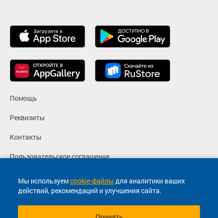
Помощь
Реквизиты
Контакты
Пользовательское соглашение
Политика конфиденциальности
Мы используем
cookie-файлы
для аналитики ваших
действий, рекомендаций и улучшения сайта.
Согласие на маркетинговые сообщения
Принять