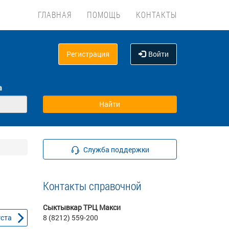
ГЛАВНАЯ
ПОМОЩЬ
КОНТАКТЫ
Регистрация
Войти
а
Служба поддержки
Контакты справочной
Сыктывкар ТРЦ Макси
уста
8 (8212) 559-200