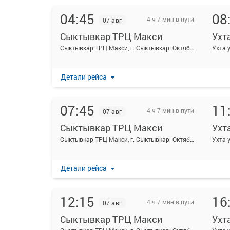
04:45
08
4 ч 7 мин в пути
07 авг
Сыктывкар ТРЦ Макси
Ухт
Сыктывкар ТРЦ Макси, г. Сыктывкар: Октябрьский проспект 141
Ухта 
Детали рейса
07:45
11
4 ч 7 мин в пути
07 авг
Сыктывкар ТРЦ Макси
Ухт
Сыктывкар ТРЦ Макси, г. Сыктывкар: Октябрьский проспект 141
Ухта 
Детали рейса
12:15
16
4 ч 7 мин в пути
07 авг
Сыктывкар ТРЦ Макси
Ухт