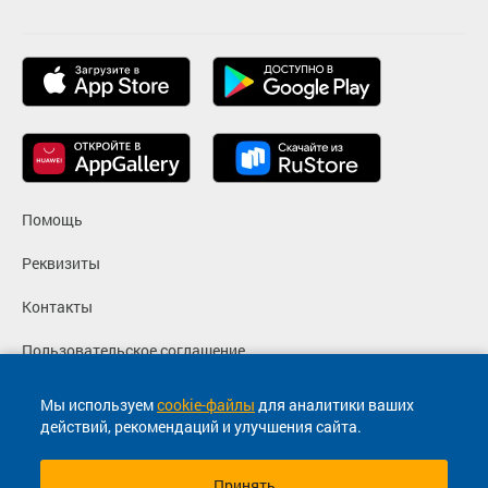
Помощь
Реквизиты
Контакты
Пользовательское соглашение
Политика конфиденциальности
Мы используем
cookie-файлы
для аналитики ваших
действий, рекомендаций и улучшения сайта.
Согласие на маркетинговые сообщения
Принять