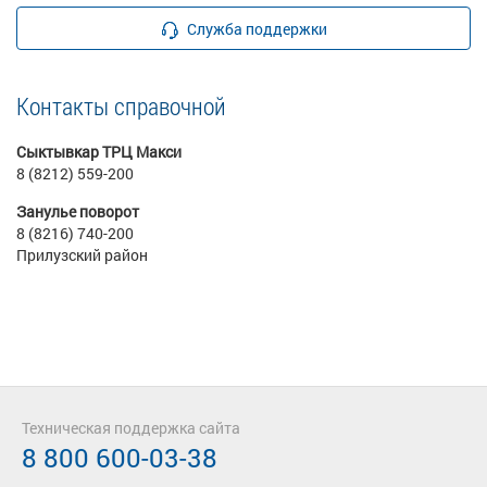
Служба поддержки
Контакты справочной
Сыктывкар ТРЦ Макси
8 (8212) 559-200
Занулье поворот
8 (8216) 740-200
Прилузский район
Техническая поддержка сайта
8 800 600-03-38