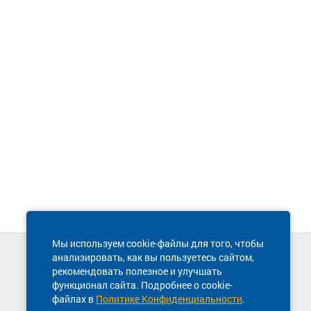
Мы используем cookie-файлы для того, чтобы
анализировать, как вы пользуетесь сайтом,
Техническая поддержка сайта
рекомендовать полезное и улучшать
8 800 600-03-38
функционал сайта. Подробнее о cookie-
файлах в
Политике Конфиденциальности
.