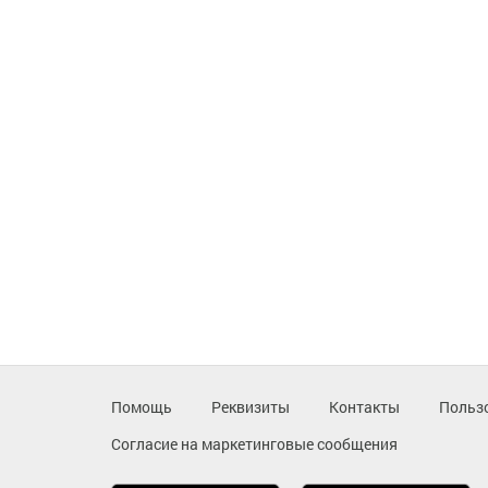
Помощь
Реквизиты
Контакты
Польз
Согласие на маркетинговые сообщения