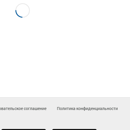
овательское соглашение
Политика конфиденциальности