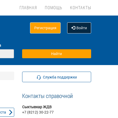
ГЛАВНАЯ
ПОМОЩЬ
КОНТАКТЫ
Регистрация
Войти
а
Служба поддержки
Контакты справочной
Сыктывкар ЖДВ
уста
+7 (8212) 30-22-77