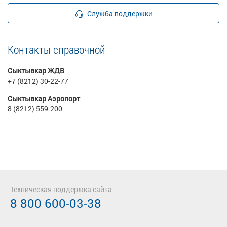
Служба поддержки
Контакты справочной
Сыктывкар ЖДВ
+7 (8212) 30-22-77
Сыктывкар Аэропорт
8 (8212) 559-200
Техническая поддержка сайта
8 800 600-03-38