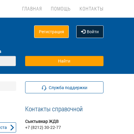
ГЛАВНАЯ
ПОМОЩЬ
КОНТАКТЫ
Регистрация
Войти
а
Служба поддержки
Контакты справочной
Сыктывкар ЖДВ
уста
+7 (8212) 30-22-77