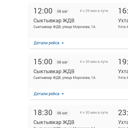
12:00
16
4 ч 29 мин в пути
08 авг
Сыктывкар ЖДВ
Ухт
Сыктывкар ЖДВ, улица Морозова, 1А
Ухта 
Детали рейса
15:00
19
4 ч 30 мин в пути
08 авг
Сыктывкар ЖДВ
Ухт
Сыктывкар ЖДВ, улица Морозова, 1А
Ухта 
Детали рейса
18:30
23
4 ч 30 мин в пути
08 авг
Сыктывкар ЖДВ
Ухт