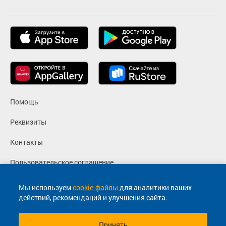
Помощь
Реквизиты
Контакты
Пользовательское соглашение
Политика конфиденциальности
Мы используем
cookie-файлы
для аналитики ваших
действий, рекомендаций и улучшения сайта.
Согласие на маркетинговые сообщения
Принять