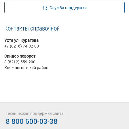
Служба поддержки
Контакты справочной
Ухта ул. Куратова
+7 (8216) 74-02-00
Синдор поворот
8 (8212) 559-200
Княжпогостский район
Техническая поддержка сайта
8 800 600-03-38