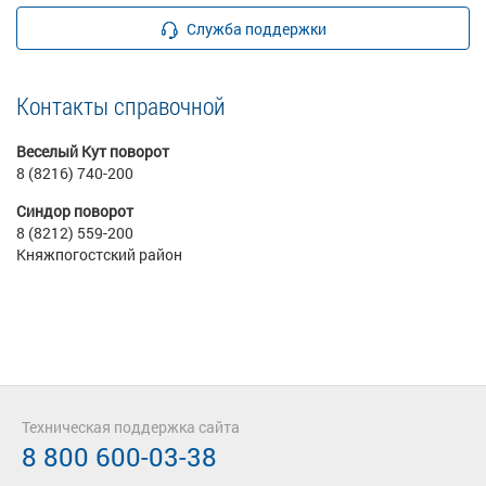
Служба поддержки
Контакты справочной
Веселый Кут поворот
8 (8216) 740-200
Синдор поворот
8 (8212) 559-200
Княжпогостский район
Техническая поддержка сайта
8 800 600-03-38