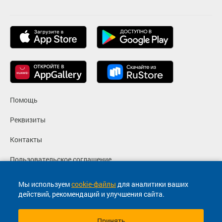
Помощь
Реквизиты
Контакты
Пользовательское соглашение
Политика конфиденциальности
Мы используем
cookie-файлы
для аналитики ваших
действий, рекомендаций и улучшения сайта.
Согласие на маркетинговые сообщения
Принять