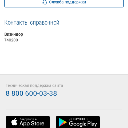
Служба поддержки
Контакты справочной
Визиндор
740200
Техническая поддержка сайта
8 800 600-03-38