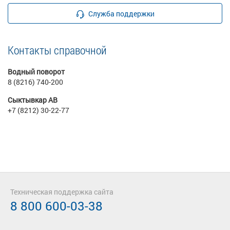
Служба поддержки
Контакты справочной
Водный поворот
8 (8216) 740-200
Сыктывкар АВ
+7 (8212) 30-22-77
Техническая поддержка сайта
8 800 600-03-38