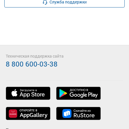
Служба поддержки
Техническая поддержка сайта
8 800 600-03-38