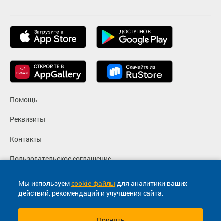
Помощь
Реквизиты
Контакты
Пользовательское соглашение
Политика конфиденциальности
Мы используем
cookie-файлы
для аналитики ваших
действий, рекомендаций и улучшения сайта.
Согласие на маркетинговые сообщения
Принять