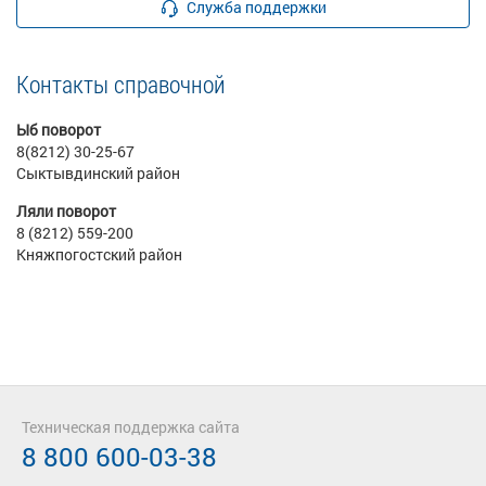
Служба поддержки
Контакты справочной
Ыб поворот
8(8212) 30-25-67
Сыктывдинский район
Ляли поворот
8 (8212) 559-200
Княжпогостский район
Техническая поддержка сайта
8 800 600-03-38