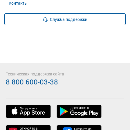
Контакты
Служба поддержки
Техническая поддержка сайта
8 800 600-03-38