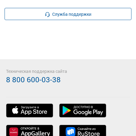
Служба поддержки
Техническая поддержка сайта
8 800 600-03-38