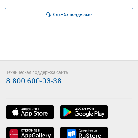
Служба поддержки
Техническая поддержка сайта
8 800 600-03-38