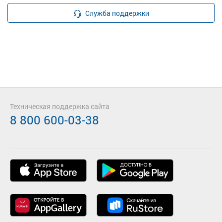
Служба поддержки
Техническая поддержка сайта
8 800 600-03-38