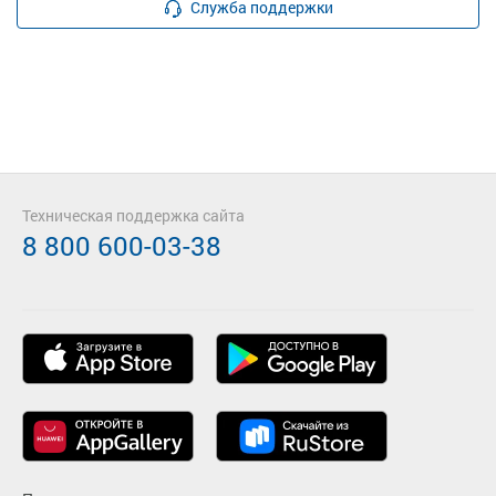
Служба поддержки
Техническая поддержка сайта
8 800 600-03-38