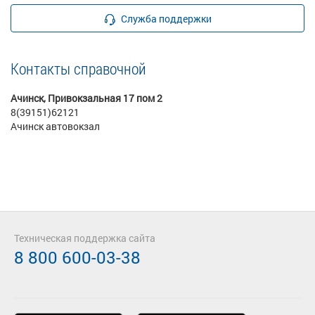
Служба поддержки
Контакты справочной
Ачинск, Привокзальная 17 пом 2
8(39151)62121
Ачинск автовокзал
Техническая поддержка сайта
8 800 600-03-38