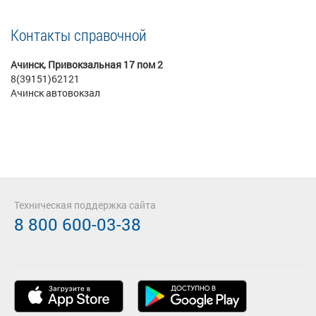
Контакты справочной
Ачинск, Привокзальная 17 пом 2
8(39151)62121
Ачинск автовокзал
Техническая поддержка сайта
8 800 600-03-38