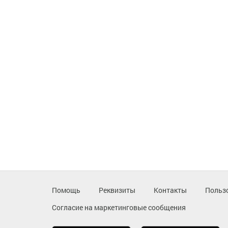
Помощь
Реквизиты
Контакты
Польз
Согласие на маркетинговые сообщения