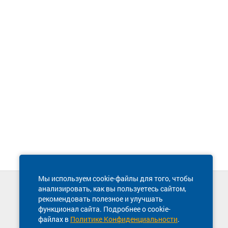
Мы используем cookie-файлы для того, чтобы
анализировать, как вы пользуетесь сайтом,
Техническая поддержка сайта
рекомендовать полезное и улучшать
8 800 600-03-38
функционал сайта. Подробнее о cookie-
файлах в
Политике Конфиденциальности
.