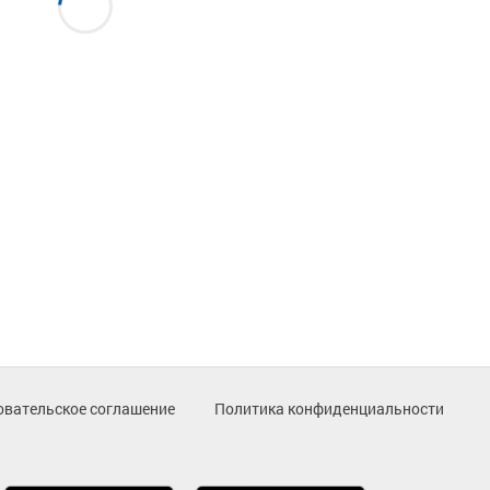
овательское соглашение
Политика конфиденциальности