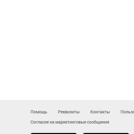
Помощь
Реквизиты
Контакты
Польз
Согласие на маркетинговые сообщения