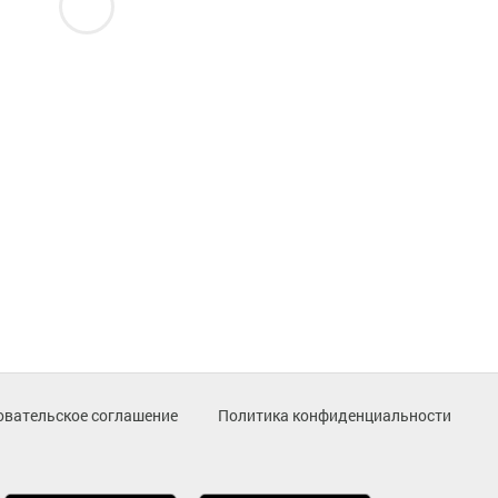
овательское соглашение
Политика конфиденциальности