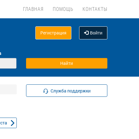
ГЛАВНАЯ
ПОМОЩЬ
КОНТАКТЫ
Регистрация
Войти
а
Служба поддержки
уста