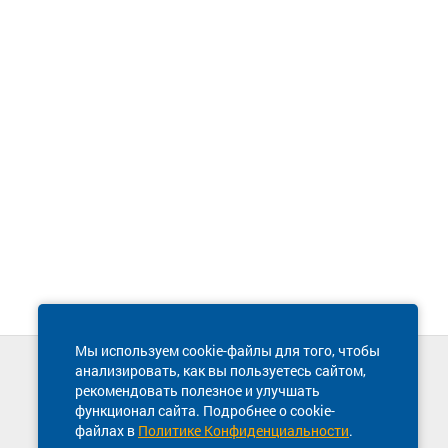
Мы используем cookie-файлы для того, чтобы
анализировать, как вы пользуетесь сайтом,
Техническая поддержка сайта
рекомендовать полезное и улучшать
8 800 600-03-38
функционал сайта. Подробнее о cookie-
файлах в
Политике Конфиденциальности
.