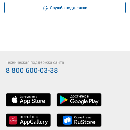
Служба поддержки
Техническая поддержка сайта
8 800 600-03-38