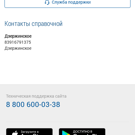
Служба поддержки
Контакты справочной
Дзержинское
83916791375
Дзержинское
Техническая поддержка сайта
8 800 600-03-38