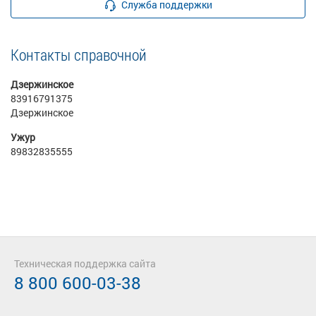
Служба поддержки
Контакты справочной
Дзержинское
83916791375
Дзержинское
Ужур
89832835555
Техническая поддержка сайта
8 800 600-03-38