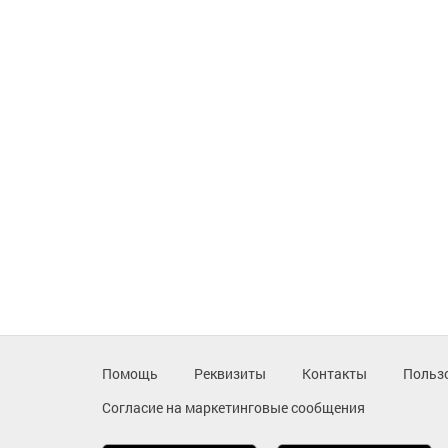
Помощь
Реквизиты
Контакты
Польз
Согласие на маркетинговые сообщения