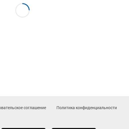
овательское соглашение
Политика конфиденциальности