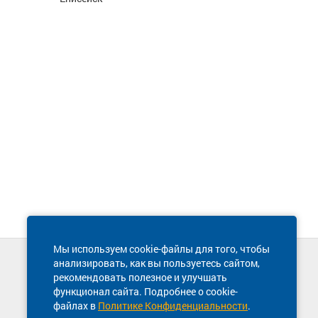
Мы используем cookie-файлы для того, чтобы
анализировать, как вы пользуетесь сайтом,
Техническая поддержка сайта
рекомендовать полезное и улучшать
8 800 600-03-38
функционал сайта. Подробнее о cookie-
файлах в
Политике Конфиденциальности
.