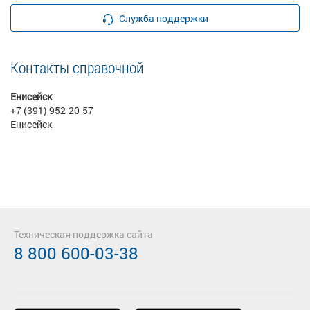
Служба поддержки
Контакты справочной
Енисейск
+7 (391) 952-20-57
Енисейск
Техническая поддержка сайта
8 800 600-03-38