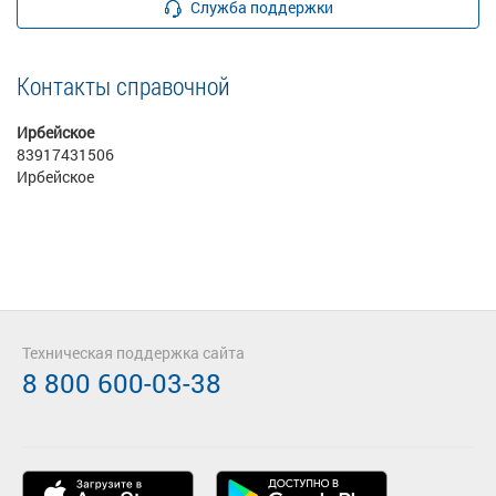
Служба поддержки
Контакты справочной
Ирбейское
83917431506
Ирбейское
Техническая поддержка сайта
8 800 600-03-38