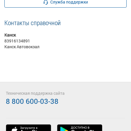
Служба поддержки
Контакты справочной
Канск
83916134891
Канск Автовокзал
Техническая поддержка сайта
8 800 600-03-38