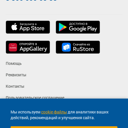
Помощь
Реквизиты
Контакты
Пользовательское соглашение
Политика конфиденциальности
Мы используем
cookie-файлы
для аналитики ваших
действий, рекомендаций и улучшения сайта.
Согласие на маркетинговые сообщения