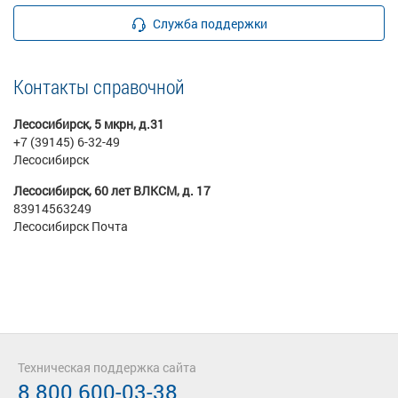
Служба поддержки
Контакты справочной
Лесосибирск, 5 мкрн, д.31
+7 (39145) 6-32-49
Лесосибирск
Лесосибирск, 60 лет ВЛКСМ, д. 17
83914563249
Лесосибирск Почта
Техническая поддержка сайта
8 800 600-03-38