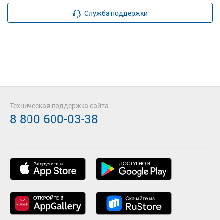
Служба поддержки
Техническая поддержка сайта
8 800 600-03-38