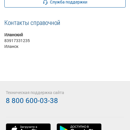
Служба поддержки
Контакты справочной
Иланский
83917331235
Иланск
Техническая поддержка сайта
8 800 600-03-38