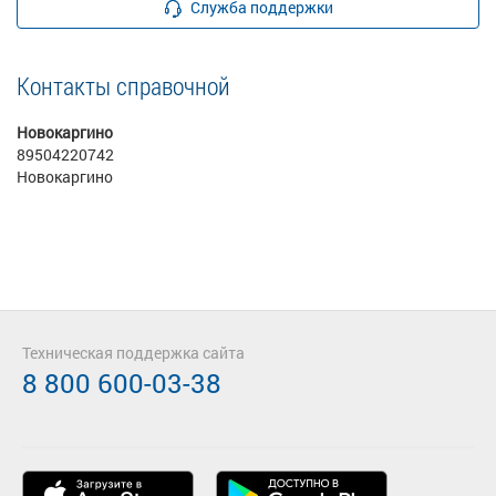
Служба поддержки
Контакты справочной
Новокаргино
89504220742
Новокаргино
Техническая поддержка сайта
8 800 600-03-38