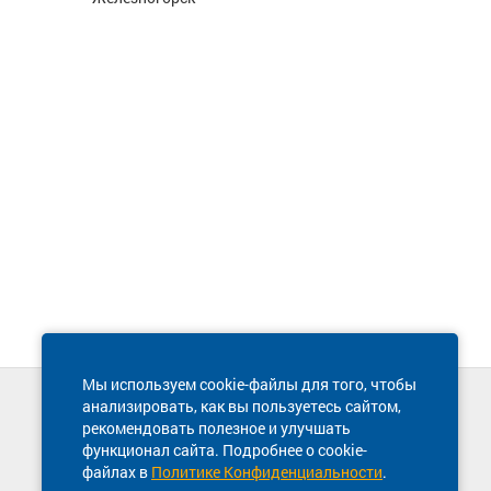
Мы используем cookie-файлы для того, чтобы
анализировать, как вы пользуетесь сайтом,
Техническая поддержка сайта
рекомендовать полезное и улучшать
8 800 600-03-38
функционал сайта. Подробнее о cookie-
файлах в
Политике Конфиденциальности
.