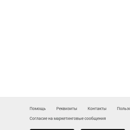
Помощь
Реквизиты
Контакты
Польз
Согласие на маркетинговые сообщения