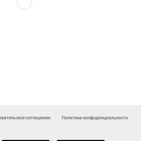
овательское соглашение
Политика конфиденциальности