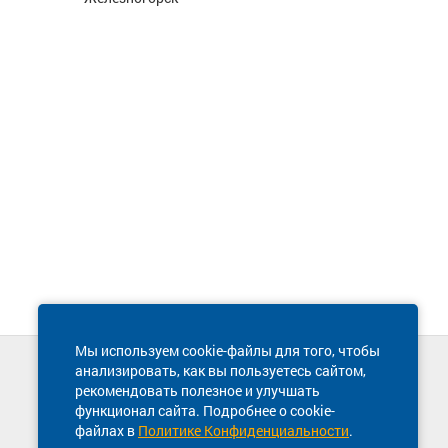
Мы используем cookie-файлы для того, чтобы
анализировать, как вы пользуетесь сайтом,
Техническая поддержка сайта
рекомендовать полезное и улучшать
8 800 600-03-38
функционал сайта. Подробнее о cookie-
файлах в
Политике Конфиденциальности
.