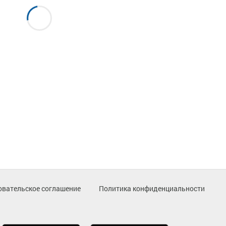
овательское соглашение
Политика конфиденциальности