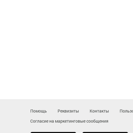
Помощь
Реквизиты
Контакты
Польз
Согласие на маркетинговые сообщения