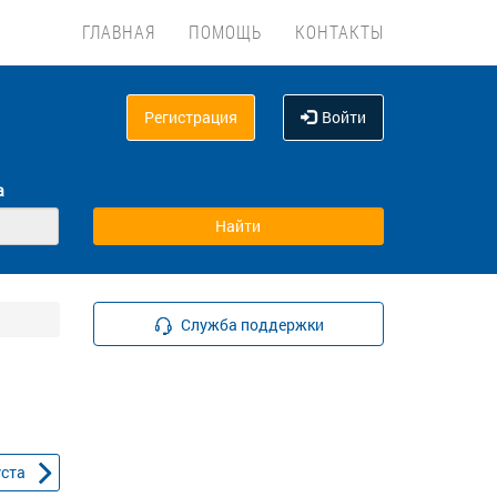
ГЛАВНАЯ
ПОМОЩЬ
КОНТАКТЫ
Регистрация
Войти
а
Служба поддержки
уста