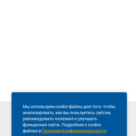
Мы используем cookie-файлы для того, чтобы
анализировать, как вы пользуетесь сайтом,
Техническая поддержка сайта
рекомендовать полезное и улучшать
8 800 600-03-38
функционал сайта. Подробнее о cookie-
файлах в
Политике Конфиденциальности
.