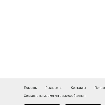
Помощь
Реквизиты
Контакты
Польз
Согласие на маркетинговые сообщения