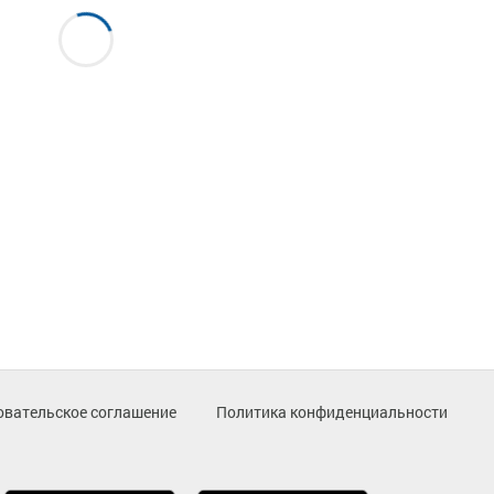
овательское соглашение
Политика конфиденциальности