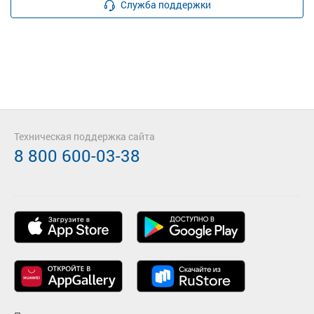
Служба поддержки
Техническая поддержка сайта
8 800 600-03-38