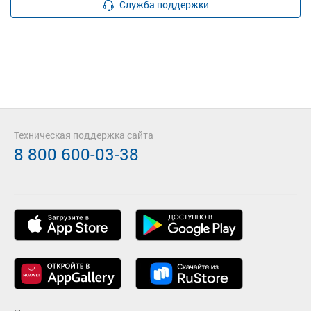
Служба поддержки
Техническая поддержка сайта
8 800 600-03-38