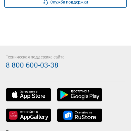
Служба поддержки
Техническая поддержка сайта
8 800 600-03-38