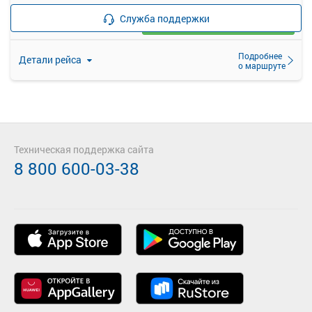
—
руб.
Служба поддержки
Загрузить цену
Подробнее
Детали рейса
о маршруте
Техническая поддержка сайта
8 800 600-03-38