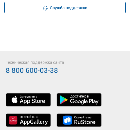
Служба поддержки
Техническая поддержка сайта
8 800 600-03-38