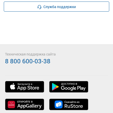
Служба поддержки
Техническая поддержка сайта
8 800 600-03-38